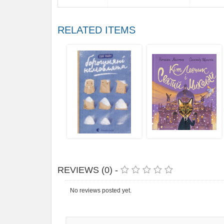
RELATED ITEMS
REVIEWS (0) -
No reviews posted yet.