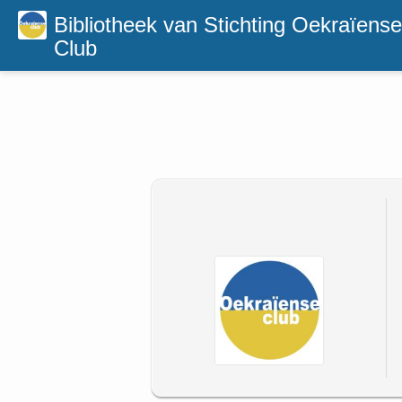
Bibliotheek van Stichting Oekraïense
Club