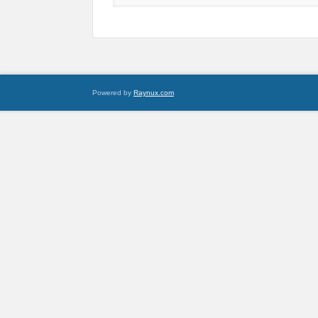
Powered by
Raynux.com